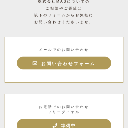
株式会社MASについての
ご相談やご要望は
以下のフォームからお気軽に
お問い合わせくださいませ。
メールでのお問い合わせ
お問い合わせフォーム
お電話でのお問い合わせ
フリーダイヤル
準備中