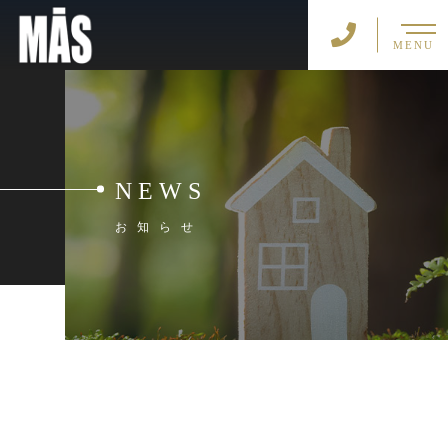
MENU
NEWS
お知らせ