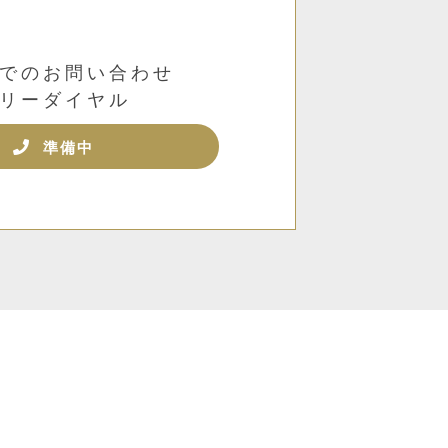
でのお問い合わせ
リーダイヤル
準備中