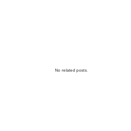
No related posts.