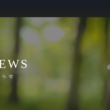
EWS
知らせ