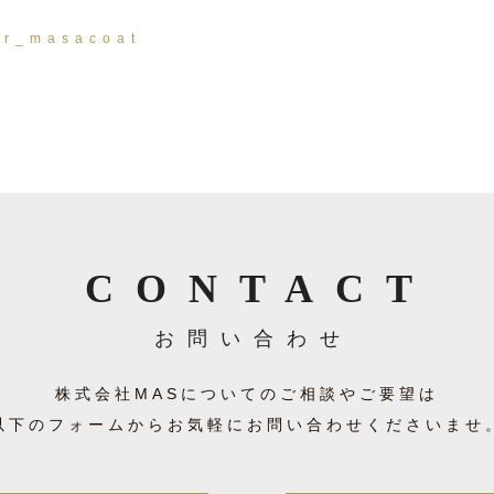
nr_masacoat
CONTACT
お問い合わせ
株式会社MASについての
ご相談やご要望は
以下のフォームからお気軽に
お問い合わせくださいませ