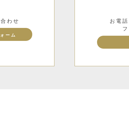
い合わせ
お電話
フ
ォーム