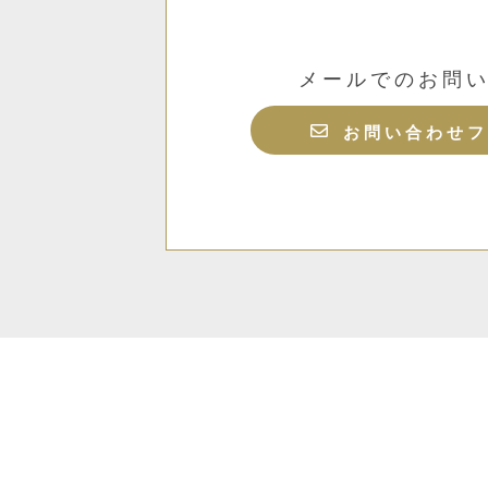
メールでのお問
お問い合わせフ