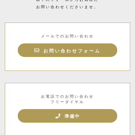
お問い合わせくださいませ。
メールでのお問い合わせ
お問い合わせフォーム
お電話でのお問い合わせ
フリーダイヤル
準備中