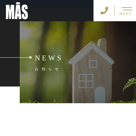
MENU
NEWS
お知らせ