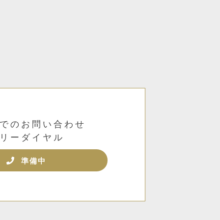
。
でのお問い合わせ
リーダイヤル
準備中