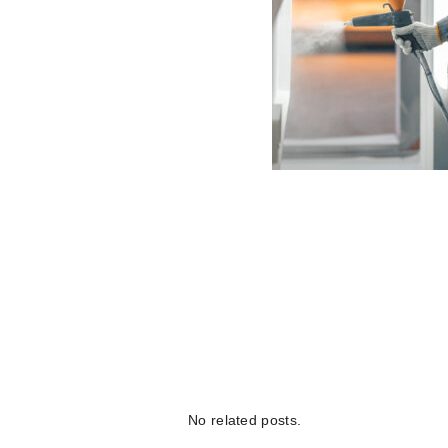
No related posts.