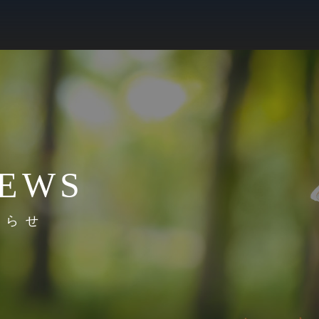
EWS
知らせ