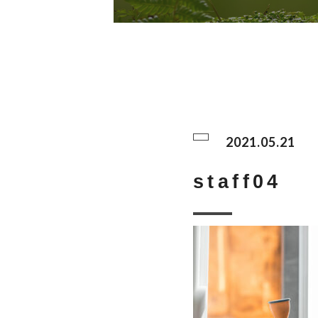
2021.05.21
staff04