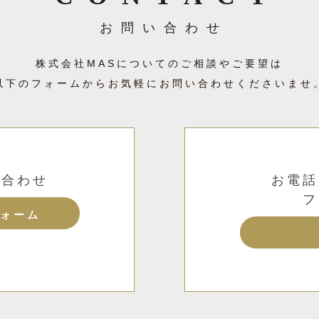
お問い合わせ
株式会社MASについての
ご相談やご要望は
以下のフォームからお気軽に
お問い合わせくださいませ
い合わせ
お電話
フ
ォーム