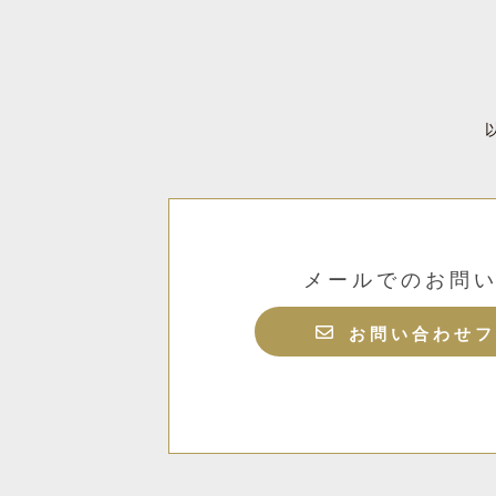
メールでのお問
お問い合わせフ