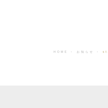
HOME
お知らせ
s