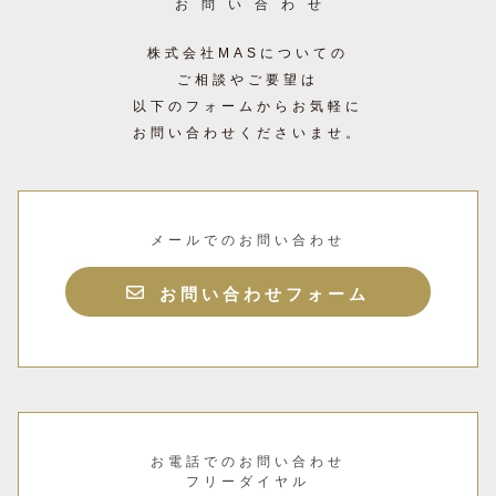
お問い合わせ
株式会社MASについての
ご相談やご要望は
以下のフォームからお気軽に
お問い合わせくださいませ。
メールでのお問い合わせ
お問い合わせフォーム
お電話でのお問い合わせ
フリーダイヤル