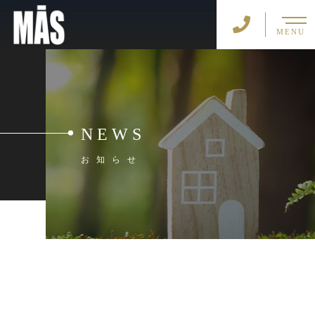
MENU
NEWS
お知らせ