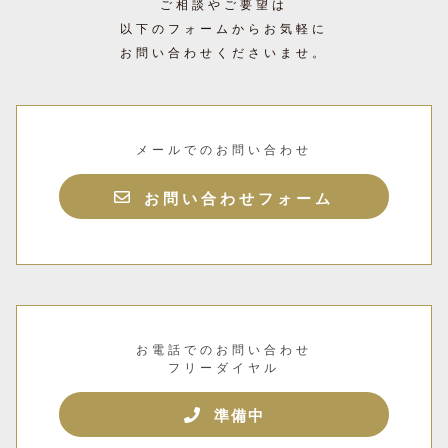
ご相談やご要望は
以下のフォームからお気軽に
お問い合わせくださいませ。
メールでのお問い合わせ
お問い合わせフォーム
お電話でのお問い合わせ
フリーダイヤル
準備中