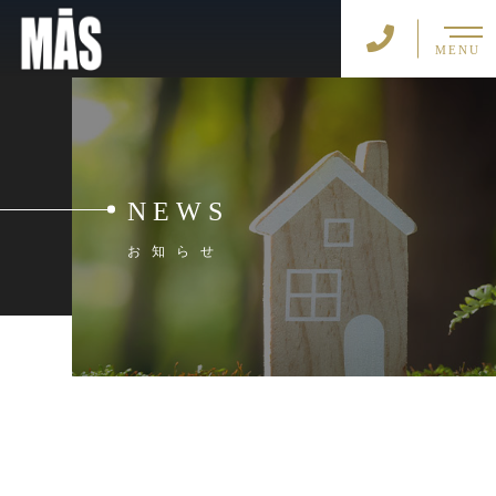
MENU
NEWS
お知らせ