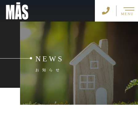
MENU
NEWS
お知らせ