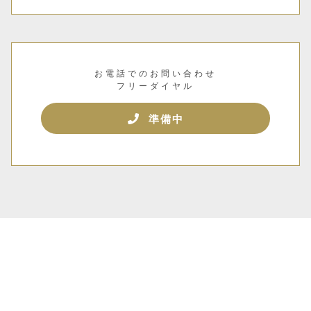
お電話でのお問い合わせ
フリーダイヤル
準備中