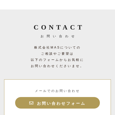
CONTACT
お問い合わせ
株式会社MASについての
ご相談やご要望は
以下のフォームからお気軽に
お問い合わせくださいませ。
メールでのお問い合わせ
お問い合わせフォーム