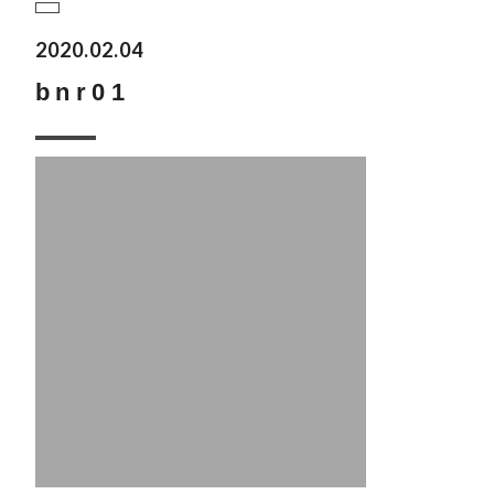
2020.02.04
bnr01